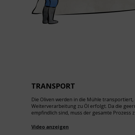
TRANSPORT
Die Oliven werden in die Mühle transportiert,
Weiterverarbeitung zu Öl erfolgt.
Da die geer
empfindlich sind, muss der gesamte Prozess 
Video anzeigen