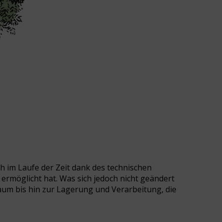
h im Laufe der Zeit dank des technischen
ermöglicht hat. Was sich jedoch nicht geändert
Baum bis hin zur Lagerung und Verarbeitung, die