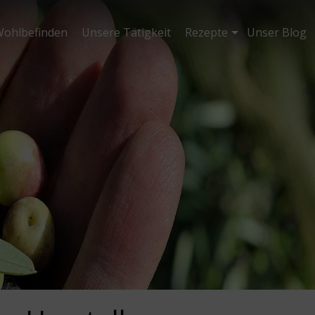
ohlbefinden
Unsere Tätigkeit
Rezepte
Unser Blog