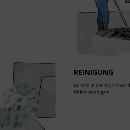
REINIGUNG
Bereits in der Mühle werd
Video anzeigen