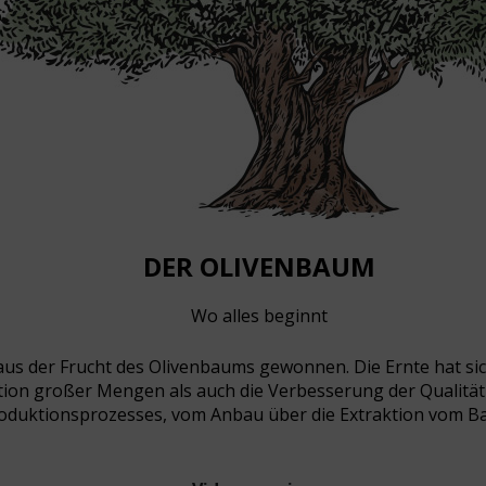
DER OLIVENBAUM
Wo alles beginnt
 aus der Frucht des Olivenbaums gewonnen. Die Ernte hat sic
ktion großer Mengen als auch die Verbesserung der Qualität 
es Produktionsprozesses, vom Anbau über die Extraktion vom 