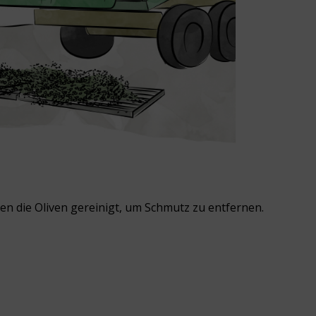
en die Oliven gereinigt, um Schmutz zu entfernen.