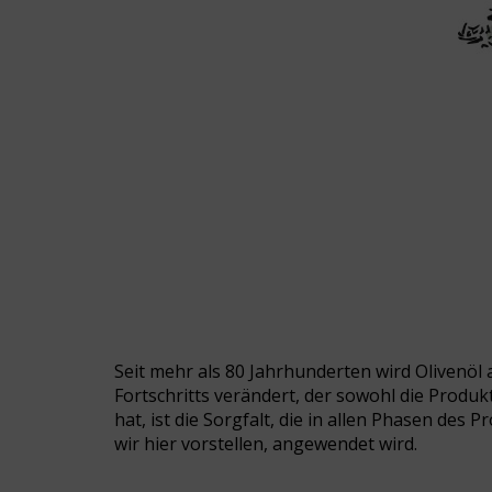
Seit mehr als 80 Jahrhunderten wird Olivenöl
Fortschritts verändert, der sowohl die Produ
hat, ist die Sorgfalt, die in allen Phasen d
wir hier vorstellen, angewendet wird.