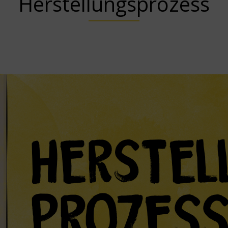
Herstellungsprozess