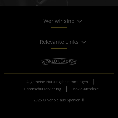
Wer wir sind
Relevante Links
Allgemeine Nutzungsbestimmungen
Datenschutzerklärung
Cookie-Richtlinie
2025 Olivenöle aus Spanien ®