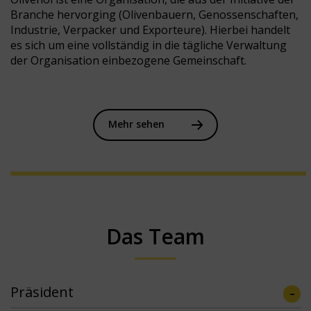
Branche hervorging (Olivenbauern, Genossenschaften,
Industrie, Verpacker und Exporteure). Hierbei handelt
es sich um eine vollständig in die tägliche Verwaltung
der Organisation einbezogene Gemeinschaft.
Mehr sehen
Das Team
Präsident