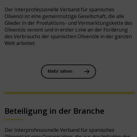
Der Interprofessionelle Verband für spanisches
Olivenöl ist eine gemeinnützige Gesellschaft, die alle
Glieder in der Produktions- und Vermarktungskette des
Olivenöls vereint und in erster Linie an der Förderung
des Verbrauchs der spanischen Olivenöle in der ganzen
Welt arbeitet.
Mehr sehen
Beteiligung in der Branche
Der Interprofessionelle Verband für spanisches
Olivenöl ist eine Organisation, die aus der Initiative der