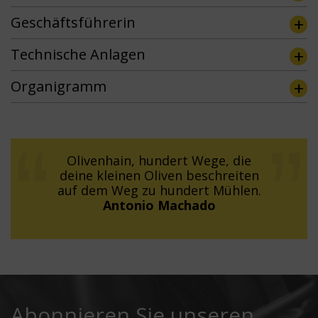
Geschäftsführerin
Technische Anlagen
Organigramm
Olivenhain, hundert Wege, die
deine kleinen Oliven beschreiten
auf dem Weg zu hundert Mühlen.
Antonio Machado
Abonnieren Sie unseren