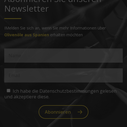
Newsletter
IMelden Sie sich an, wenn Sie mehr Informationen über
Olivenöle aus Spanien
erhalten möchten
Ich habe die Datenschutzbestimmungen gelesen
und akzeptiere diese.
Abonnieren