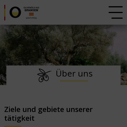
Über uns
Ziele und gebiete unserer
tätigkeit