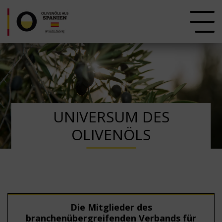
UNIVERSUM DES
OLIVENÖLS
Die Mitglieder des
branchenübergreifenden Verbands für