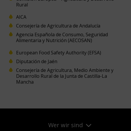
Rural
AICA
Consejería de Agricultura de Andalucía
Agencia Española de Consumo, Seguridad
Alimentaria y Nutrición (AECOSAN)
European Food Safety Authority (EFSA)
Diputación de Jaén
Consejería de Agricultura, Medio Ambiente y
Desarrollo Rural de la Junta de Castilla-La
Mancha
Wer wir sind